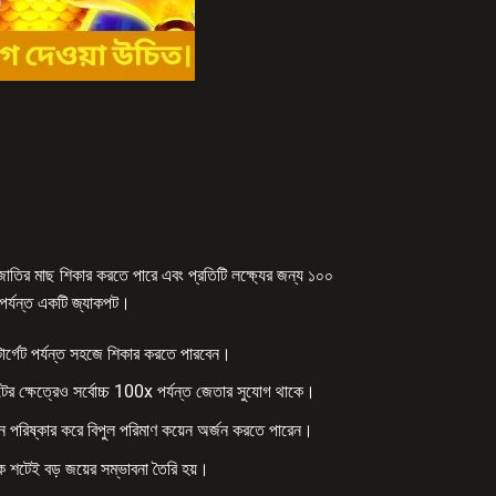
রজাতির মাছ শিকার করতে পারে এবং প্রতিটি লক্ষ্যের জন্য ১০০
পর্যন্ত একটি জ্যাকপট।
 টার্গেট পর্যন্ত সহজে শিকার করতে পারবেন।
্গেটের ক্ষেত্রেও সর্বোচ্চ 100x পর্যন্ত জেতার সুযোগ থাকে।
ক্রিন পরিষ্কার করে বিপুল পরিমাণ কয়েন অর্জন করতে পারেন।
ক শটেই বড় জয়ের সম্ভাবনা তৈরি হয়।