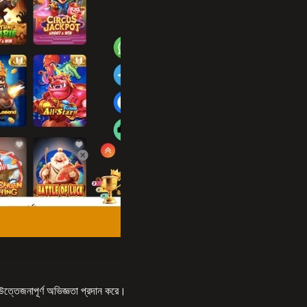
ও উত্তেজনাপূর্ণ অভিজ্ঞতা প্রদান করে।