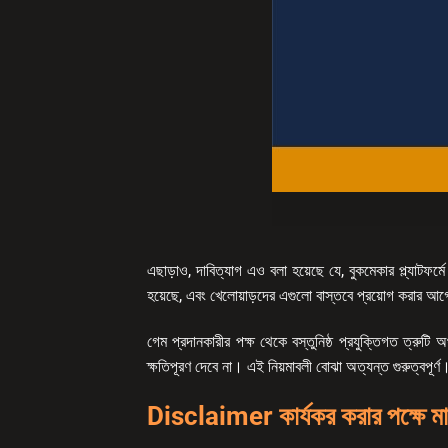
এছাড়াও, দাবিত্যাগ এও বলা হয়েছে যে, বুকমেকার প্ল্যাটফর্মে 
হয়েছে, এবং খেলোয়াড়দের এগুলো বাস্তবে প্রয়োগ করার আ
গেম প্রদানকারীর পক্ষ থেকে বস্তুনিষ্ঠ প্রযুক্তিগত ত্রুটি অ
ক্ষতিপূরণ দেবে না। এই নিয়মাবলী বোঝা অত্যন্ত গুরুত্বপূর্ণ
Disclaimer কার্যকর করার পক্ষে ম