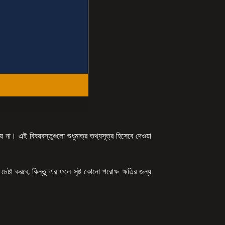
দেয় না। এই বিষয়বস্তুগুলো শুধুমাত্র তথ্যসূত্র হিসেবে দেওয়া
র চেষ্টা করবে, কিন্তু এর ফলে সৃষ্ট কোনো পরোক্ষ ক্ষতির জন্য