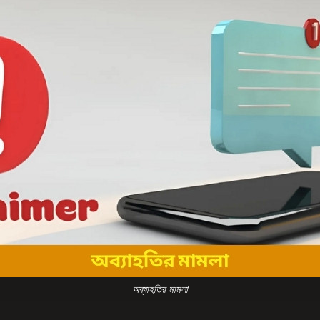
অব্যাহতির মামলা