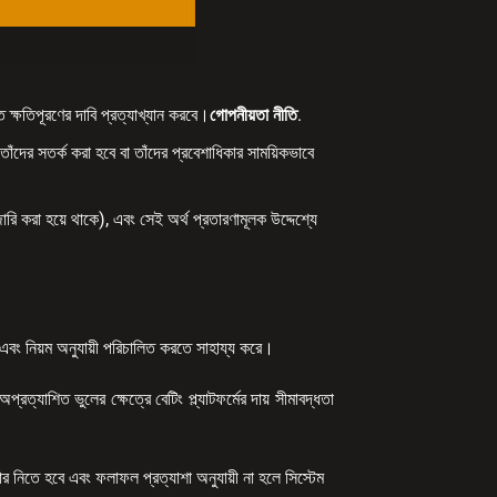
্ত ক্ষতিপূরণের দাবি প্রত্যাখ্যান করবে।
গোপনীয়তা নীতি
.
াঁদের সতর্ক করা হবে বা তাঁদের প্রবেশাধিকার সাময়িকভাবে
রি করা হয়ে থাকে), এবং সেই অর্থ প্রতারণামূলক উদ্দেশ্যে
াপদ এবং নিয়ম অনুযায়ী পরিচালিত করতে সাহায্য করে।
রত্যাশিত ভুলের ক্ষেত্রে বেটিং প্ল্যাটফর্মের দায় সীমাবদ্ধতা
়ভার নিতে হবে এবং ফলাফল প্রত্যাশা অনুযায়ী না হলে সিস্টেম