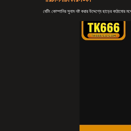
বেটিং কোম্পানির সুনাম নষ্ট করার উদ্দেশ্যে ছাড়ের কাঠামোর 